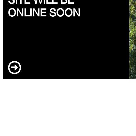
ONLINE SOON