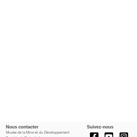
Nous contacter
Suivez-nous
Musée de la Mine et du Développement