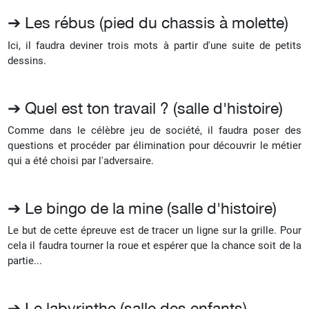
➔ Les rébus (pied du chassis à molette)
Ici, il faudra deviner trois mots à partir d'une suite de petits
dessins.
➔ Quel est ton travail ? (salle d'histoire)
Comme dans le célèbre jeu de société, il faudra poser des
questions et procéder par élimination pour découvrir le métier
qui a été choisi par l'adversaire.
➔ Le bingo de la mine (salle d'histoire)
Le but de cette épreuve est de tracer un ligne sur la grille. Pour
cela il faudra tourner la roue et espérer que la chance soit de la
partie...
➔ Le labyrinthe (salle des enfants)