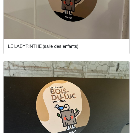
LE LABYRINTHE (salle des enfants)