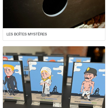
LES BOÎTES MYSTÈRES