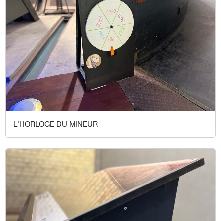
L'HORLOGE DU MINEUR