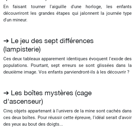
En faisant tourner l'aiguille d'une horloge, les enfants
découvriront les grandes étapes qui jalonnent la journée type
d'un mineur.
➔ Le jeu des sept différences
(lampisterie)
Ces deux tableaux apparement identiques évoquent l'exode des
populations. Pourtant, sept erreurs se sont glissées dans la
deuxième image. Vos enfants parviendront-ils à les découvrir ?
➔ Les boîtes mystères (cage
d'ascenseur)
Cinq objets appartenant à l'univers de la mine sont cachés dans
ces deux boîtes. Pour réussir cette épreuve, l'idéal serait d'avoir
des yeux au bout des doigts...