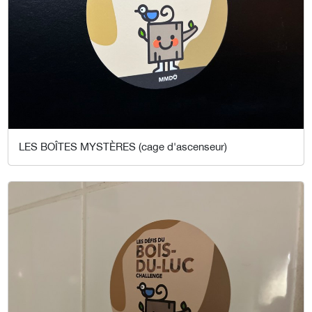
LES BOÎTES MYSTÈRES (cage d'ascenseur)