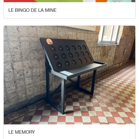
LE BINGO DE LA MINE
LE MEMORY