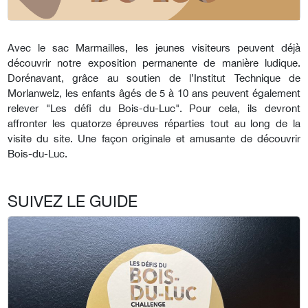
Avec le sac Marmailles, les jeunes visiteurs peuvent déjà
découvrir notre exposition permanente de manière ludique.
Dorénavant, grâce au soutien de l’Institut Technique de
Morlanwelz, les enfants âgés de 5 à 10 ans peuvent également
relever "Les défi du Bois-du-Luc". Pour cela, ils devront
affronter les quatorze épreuves réparties tout au long de la
visite du site. Une façon originale et amusante de découvrir
Bois-du-Luc.
SUIVEZ LE GUIDE