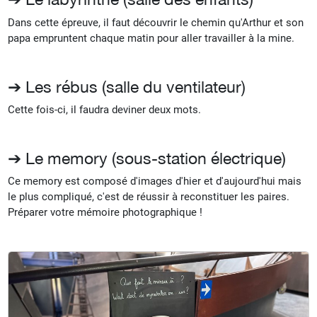
Dans cette épreuve, il faut découvrir le chemin qu'Arthur et son
papa empruntent chaque matin pour aller travailler à la mine.
➔ Les rébus (salle du ventilateur)
Cette fois-ci, il faudra deviner deux mots.
➔ Le memory (sous-station électrique)
Ce memory est composé d'images d'hier et d'aujourd'hui mais
le plus compliqué, c'est de réussir à reconstituer les paires.
Préparer votre mémoire photographique !