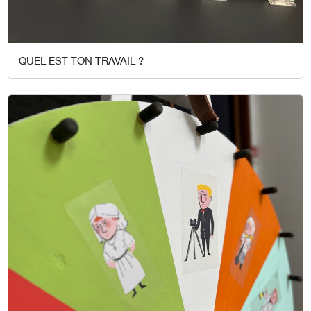
QUEL EST TON TRAVAIL ?