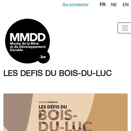
Se connecter
FR
NE
EN
LES DEFIS DU BOIS-DU-LUC