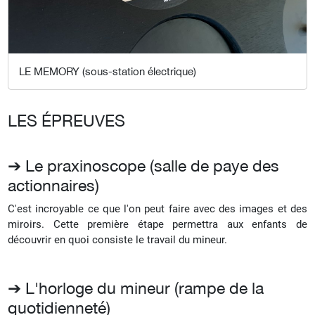
LE MEMORY (sous-station électrique)
LES ÉPREUVES
➔ Le praxinoscope (salle de paye des
actionnaires)
C'est incroyable ce que l'on peut faire avec des images et des
miroirs. Cette première étape permettra aux enfants de
découvrir en quoi consiste le travail du mineur.
➔ L'horloge du mineur (rampe de la
quotidienneté)