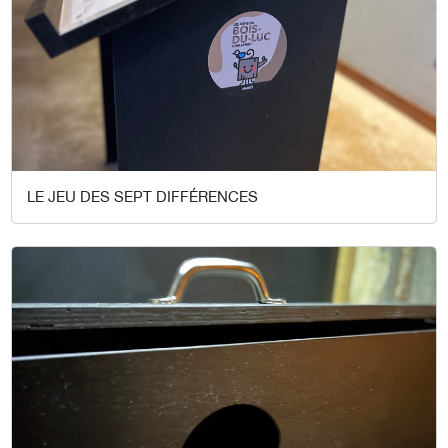
LE JEU DES SEPT DIFFÉRENCES