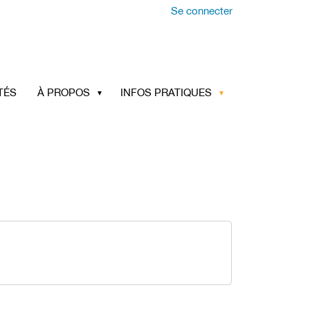
Se connecter
TÉS
À PROPOS
INFOS PRATIQUES