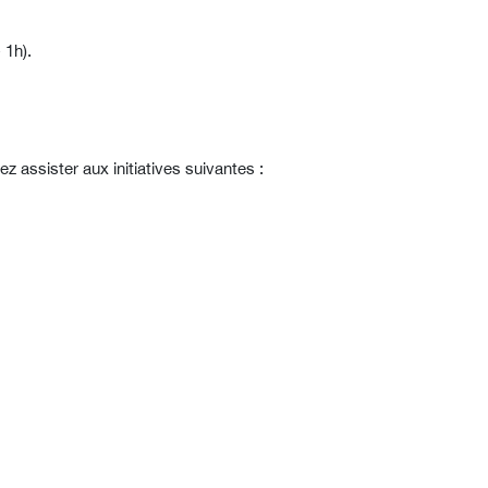
 1h).
 assister aux initiatives suivantes :