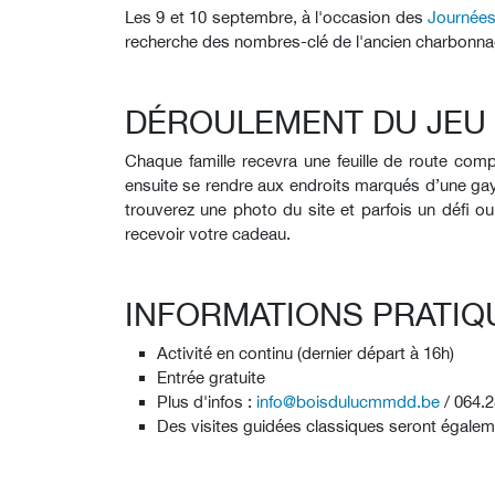
Les 9 et 10 septembre, à l'occasion des
Journées
recherche des nombres-clé de l'ancien charbonna
DÉROULEMENT DU JEU
Chaque famille recevra une feuille de route com
ensuite se rendre aux endroits marqués d’une gay
trouverez une photo du site et parfois un défi ou
recevoir votre cadeau.
INFORMATIONS PRATIQ
Activité en continu (dernier départ à 16h)
Entrée gratuite
Plus d'infos :
info@boisdulucmmdd.be
/ 064.
Des visites guidées classiques seront égaleme