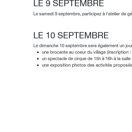
LE 9 SEPTEMBRE
Le samedi 9 septembre, participez à l'atelier de 
LE 10 SEPTEMBRE
Le dimanche 10 septembre sera également un jour de
une brocante au coeur du village (inscription 
un spectacle de cirque de 15h à 16h à la sal
une exposition photos des activités proposée