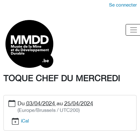
Se connecter
TOQUE CHEF DU MERCREDI
Du
03/04/2024
au
25/04/2024
(Europe/Brussels / UTC200)
iCal