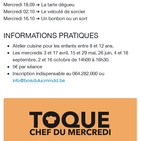
Mercredi 18.09 ➔ La tarte dégueu
Mercredi 02.10 ➔ Le velouté de sorcier
Mercredi 16.10 ➔ Un bonbon ou un sort
INFORMATIONS PRATIQUES
Atelier cuisine pour les enfants entre 8 et 12 ans.
Les mercredis 3 et 17 avril, 15 et 29 mai, 26 juin, 4 et 18
septembre, 2 et 16 octobre de 14h00 à 16h30.
5€ par séance
Inscription indispensable au 064.282.000 ou
info@boisdulucmmdd.be