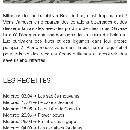
Mitonner des petits plats à Bois-du-Luc, c’est trop marrant !
Viens t’amuser en préparant des collations bizarroïdes et des
desserts fantaisistes avec des produits de chez nous. Savais-
tu qu’à l’époque des charbonnages, les mineurs du Bois-du-
Luc cultivaient des fruits et des légumes dans leur propre
potager ? Alors, rendez-vous dans la cuisine du Toque chef
pour cuisiner des recettes époustouflantes et découvrir des
saveurs ébouriffantes.
LES RECETTES
Mercredi 03.04 ➔ Les sablés mouvants
Mercredi 17.04 ➔ Le cake à Jeannot
Mercredi 15.05 ➔ La galette de Gayette
Mercredi 29.05 ➔ Flower power
Mercredi 26.06 ➔ Framboises à gogo
Mercredi 04.09 ➔ Les cartables fondants