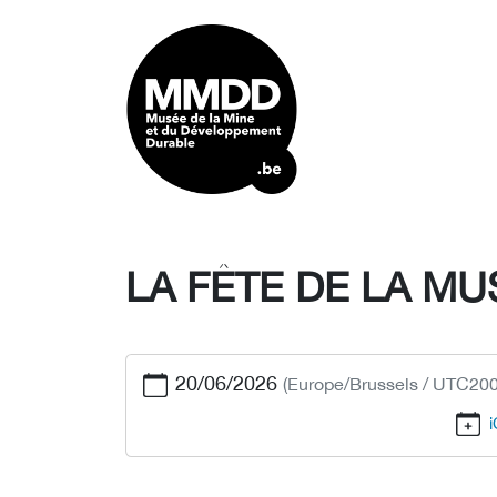
LA FÊTE DE LA MU
20/06/2026
(Europe/Brussels / UTC200
i