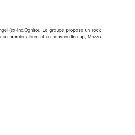
gel (ex-Inc.Ognito). Le groupe propose un rock
ès un premier album et un nouveau line-up, Mezzo