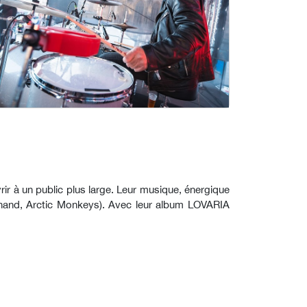
rir à un public plus large. Leur musique, énergique
rdinand, Arctic Monkeys). Avec leur album LOVARIA