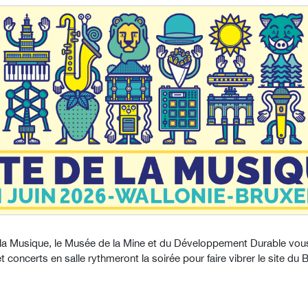
e la Musique, le Musée de la Mine et du Développement Durable vous
t concerts en salle rythmeront la soirée pour faire vibrer le site du