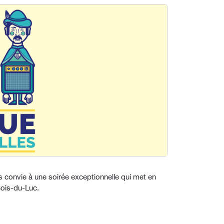
 convie à une soirée exceptionnelle qui met en
 Bois-du-Luc.