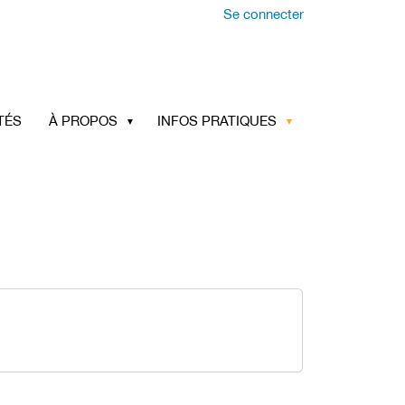
Se connecter
TÉS
À PROPOS
INFOS PRATIQUES