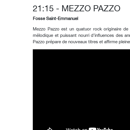
21:15 - MEZZO PAZZO
Fosse Saint-Emmanuel
Mezzo Pazzo est un quatuor rock originaire de
mélodique et puissant nourri d’influences des a
Pazzo prépare de nouveaux titres et affirme plein