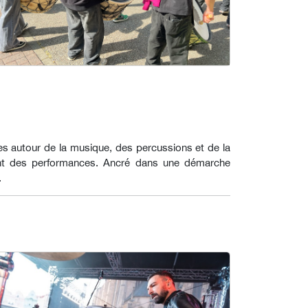
nes autour de la musique, des percussions et de la
isent des performances. Ancré dans une démarche
.