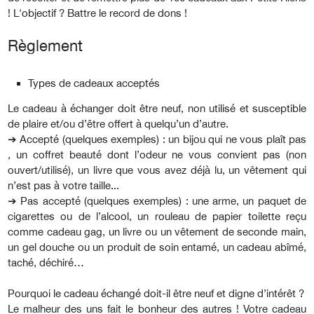
! L'objectif ? Battre le record de dons !
Règlement
Types de cadeaux acceptés
Le cadeau à échanger doit être neuf, non utilisé et susceptible
de plaire et/ou d’être offert à quelqu’un d’autre.
➔ Accepté (quelques exemples) : un bijou qui ne vous plaît pas
, un coffret beauté dont l’odeur ne vous convient pas (non
ouvert/utilisé), un livre que vous avez déjà lu, un vêtement qui
n’est pas à votre taille...
➔ Pas accepté (quelques exemples) : une arme, un paquet de
cigarettes ou de l’alcool, un rouleau de papier toilette reçu
comme cadeau gag, un livre ou un vêtement de seconde main,
un gel douche ou un produit de soin entamé, un cadeau abîmé,
taché, déchiré…
Pourquoi le cadeau échangé doit-il être neuf et digne d’intérêt ?
Le malheur des uns fait le bonheur des autres ! Votre cadeau