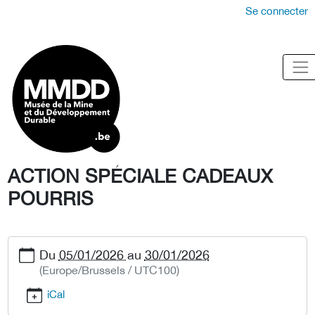
Se connecter
ACTION SPÉCIALE CADEAUX
POURRIS
Du
05/01/2026
au
30/01/2026
(Europe/Brussels / UTC100)
iCal