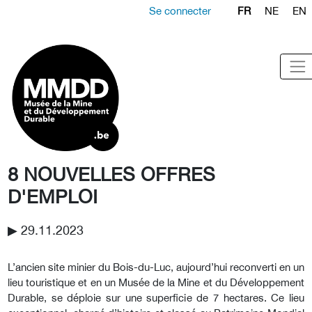
Se connecter
FR
NE
EN
8 NOUVELLES OFFRES
D'EMPLOI
▶︎ 29.11.2023
L’ancien site minier du Bois-du-Luc, aujourd’hui reconverti en un
lieu touristique et en un Musée de la Mine et du Développement
Durable, se déploie sur une superficie de 7 hectares. Ce lieu