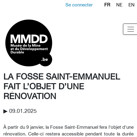
Se connecter
FR
NE
EN
LA FOSSE SAINT-EMMANUEL
FAIT L’OBJET D’UNE
RÉNOVATION
▶︎ 09.01.2025
À partir du 9 janvier, la Fosse Saint-Emmanuel fera l'objet d'une
rénovation. Celle-ci restera accessible pendant toute la durée